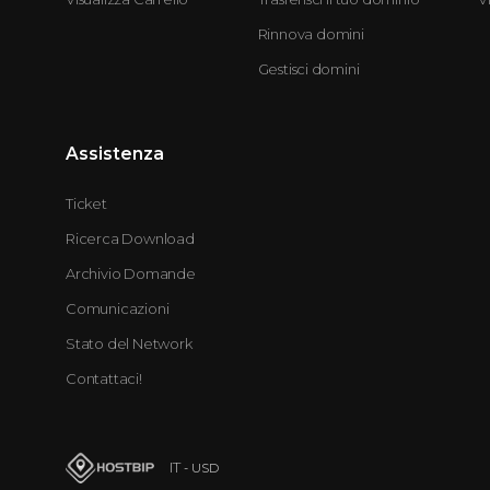
Rinnova domini
Gestisci domini
Assistenza
Ticket
Ricerca Download
Archivio Domande
Comunicazioni
Stato del Network
Contattaci!
IT
- USD