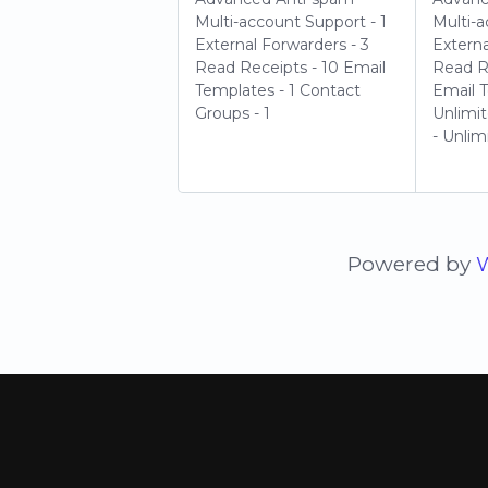
Multi-account Support - 1
Multi-a
External Forwarders - 3
Externa
Read Receipts - 10
Email
Read R
Templates - 1
Contact
Email 
Groups - 1
Unlimi
- Unlim
Powered by